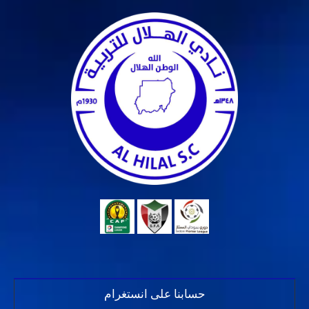
حسابنا على انستغرام