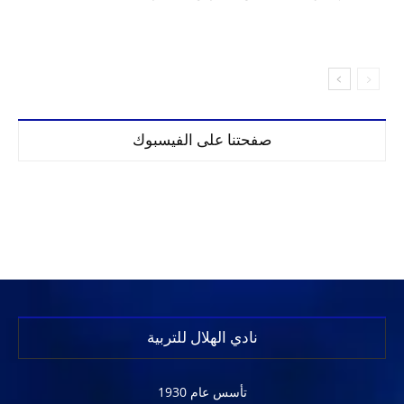
صفحتنا على الفيسبوك
نادي الهلال للتربية
تأسس عام 1930