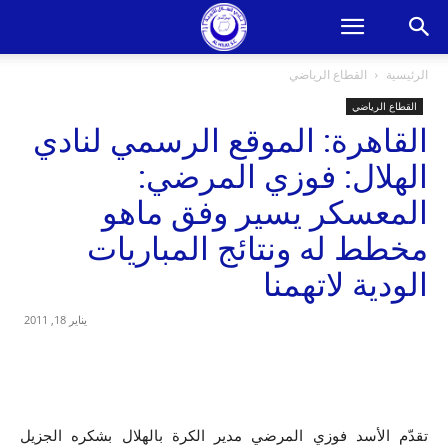
الرئيسية
القطاع الرياضي
القطاع الرياضي
القاهرة: الموقع الرسمي لنادي
الهلال: فوزي المرضي:
المعسكر يسير وفق ماهو
مخطط له ونتائج المباريات
الودية لاتهمنا
يناير 18, 2011
تقدّم الأسد فوزي المرضي مدير الكرة بالهلال بشكره الجزيل