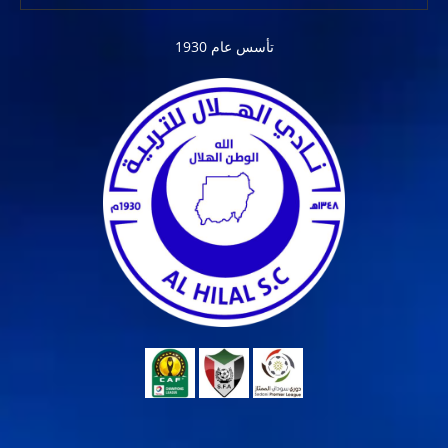
تأسس عام 1930