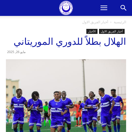
الرئيسية
أخبار الفريق الاول
أخبار الفريق الاول
الأخبار
الهلال بطلاً للدوري الموريتاني
مايو 26, 2025