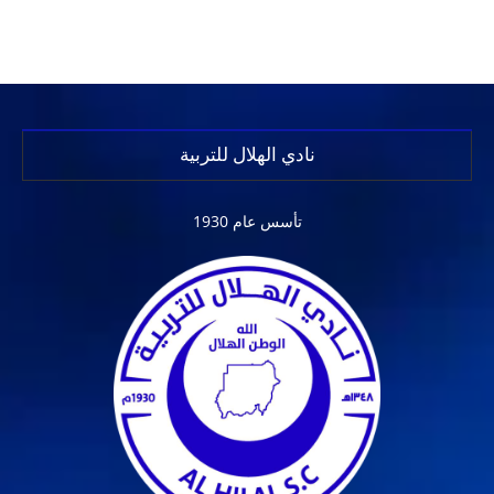
نادي الهلال للتربية
تأسس عام 1930