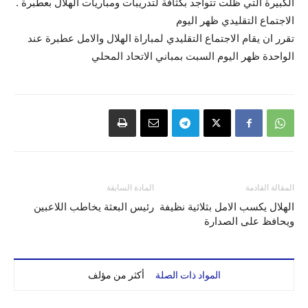
الكبيرة التي ظلت تتواجد بكثافة لتدريبات ومباريات الهلال بعطبرة .
الاجتماع التقليدي ظهر اليوم
تقرر ان يقام الاجتماع التقليدي لمباراة الهلال والامل عطبرة عند
الواحدة ظهر اليوم السبت بمباني الاتحاد المحلي
المقالة القادمة
المادة السابقة
الهلال يكسب الامل بثلاثية نظيفة
رئيس البعثة يخاطب اللاعبين
ويحافظ على الصدارة
المواد ذات الصلة
أكثر من مؤلف