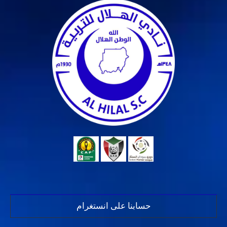
حسابنا على انستغرام