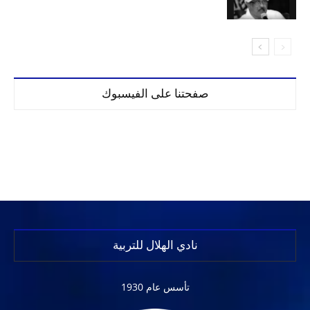
صفحتنا على الفيسبوك
نادي الهلال للتربية
تأسس عام 1930