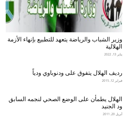
وزير الشباب والرياضة يتعهد للتطبيع بإنهاء الأزمة
الهلالية
يناير 13, 2022
رديف الهلال يتفوق على ودنوباوي ودياً
فبراير 12, 2015
الهلال يطمأن على الوضع الصحي لنجمه السابق
ود الجنيد
أبريل 20, 2011