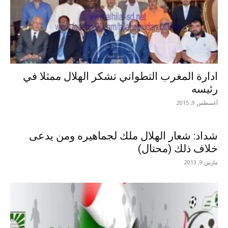
ادارة المغرب التطواني تشكر الهلال ممثلا في
رئيسه
أغسطس 9, 2015
شداد: شعار الهلال ملك لجماهيره ومن يدعى
خلاف ذلك (محتال)
مارس 9, 2013