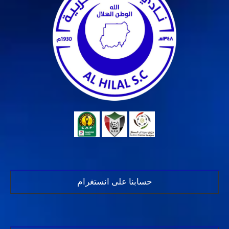
حسابنا على انستغرام