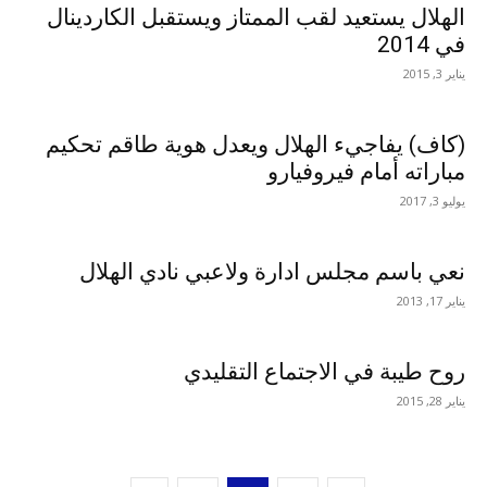
الهلال يستعيد لقب الممتاز ويستقبل الكاردينال
في 2014
يناير 3, 2015
(كاف) يفاجيء الهلال ويعدل هوية طاقم تحكيم
مباراته أمام فيروفيارو
يوليو 3, 2017
نعي باسم مجلس ادارة ولاعبي نادي الهلال
يناير 17, 2013
روح طيبة في الاجتماع التقليدي
يناير 28, 2015