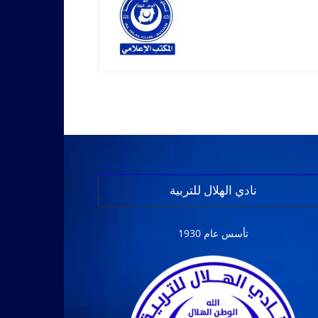
نادي الهلال للتربية
تأسس عام 1930