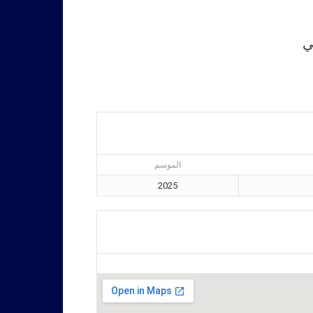
ي
الموسم
2025