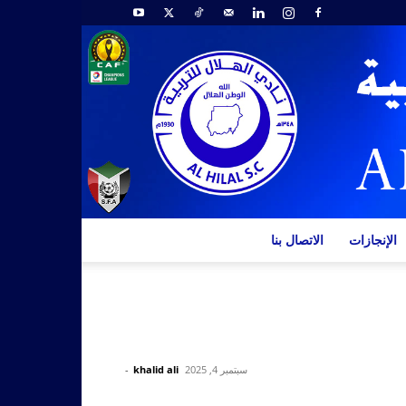
الإنجازات
الاتصال بنا
سبتمبر 4, 2025
khalid ali
-