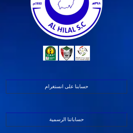
حسابنا على انستغرام
حساباتنا الرسمية