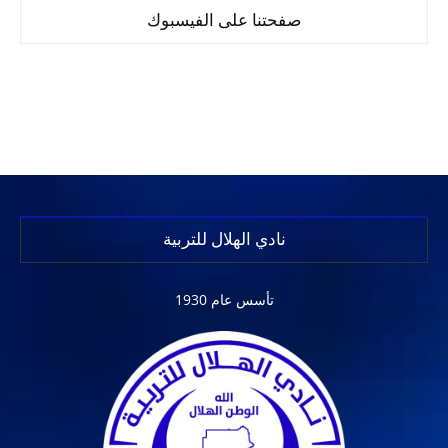
صفحتنا على الفيسبوك
نادي الهلال للتربية
تأسس عام 1930