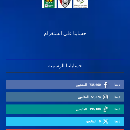
حسابنا على انستغرام
حساباتنا الرسمية
تابعنا
735,660
المعجبين
تابعنا
51,374
المتابعين
تابعنا
196,100
المتابعين
تابعنا
0
المتابعين