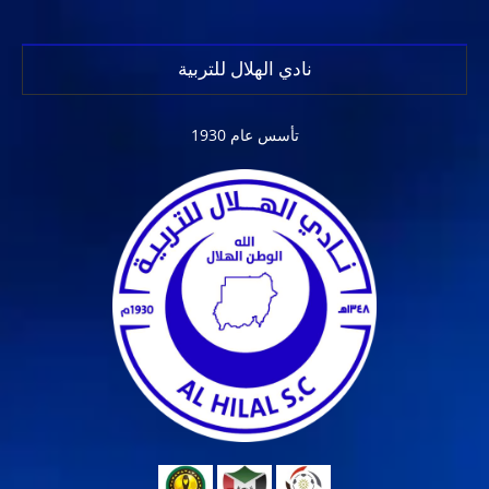
نادي الهلال للتربية
تأسس عام 1930