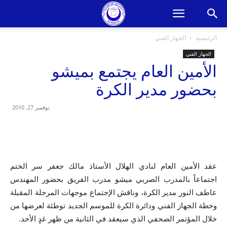
الرئيسية
الجهاز الفني
الجهاز الفني
الأمين العام يجتمع بميشو
بحضور مدير الكرة
نوفمبر 27, 2010
عقد الأمين العام لنادي الهلال الأستاذ مالك جعفر سر الختم
اجتماعاً بالمدرب الصربي ميشو مدرب الفريق بحضور المهندس
عاطف النور مدير الكرة، وناقش الإجتماع موجهات المرحلة المقبلة
وخطة الجهاز الفني ودائرة الكرة للموسم الجديد توطئة لعرضها من
خلال المؤتمر الصحفي الذي سيعقد في الثانية من ظهر غدٍ الأحد.