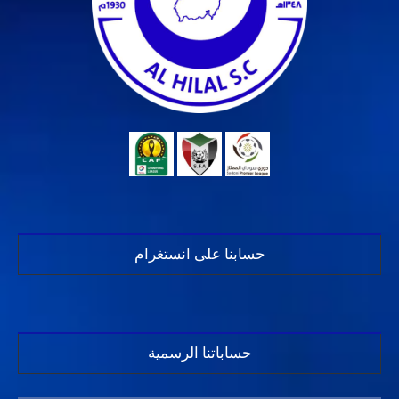
حسابنا على انستغرام
حساباتنا الرسمية