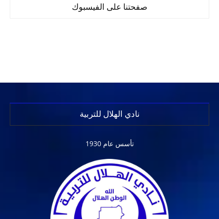
صفحتنا على الفيسبوك
نادي الهلال للتربية
تأسس عام 1930