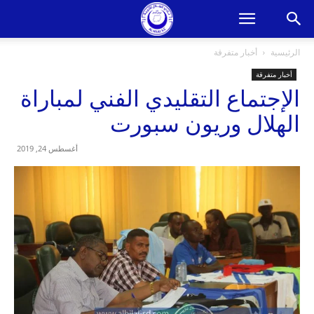
الرئيسية
أخبار متفرقة
أخبار متفرقة
الإجتماع التقليدي الفني لمباراة
الهلال وريون سبورت
أغسطس 24, 2019