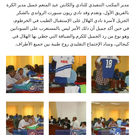
مدير المكتب التنفيذي للنادي والكابتن عبد المنعم جميل مدير الكرة
بالفريق الأول، وتقدم وفد نادي ريون سبورت الرواندي بالشكر
الجزيل لأسرة نادي الهلال على الإستقبال الطيب في الخرطوم،
في حين أكد جميل أن ذلك الأمر ليس بالمستغرب على السودانين
وهو نوع من رد الجميل للكرم والضيافة التي حظي بها الهلال في
كيجالي، وساد الإجتماع التقليدي روح طيبة بين جميع الأطراف.