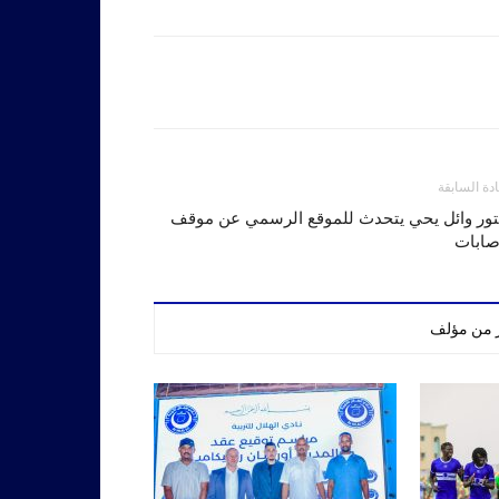
ادة السابقة
تور وائل يحي يتحدث للموقع الرسمي عن موقف
صابات
ر من مؤلف