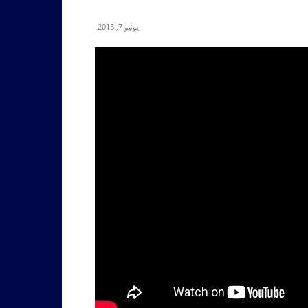
يونيو 7, 2015