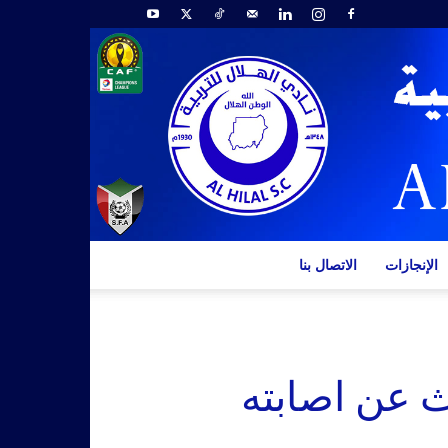
الإنجازات
الاتصال بنا
ث عن اصابته