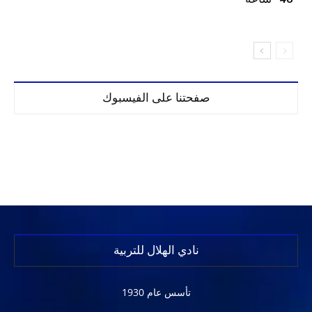
صفحتنا على الفيسبوك
نادي الهلال للتربية
تأسس عام 1930