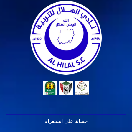
حسابنا على انستغرام