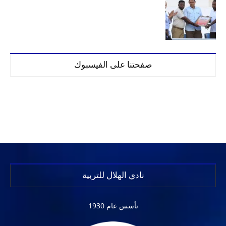
صفحتنا على الفيسبوك
نادي الهلال للتربية
تأسس عام 1930