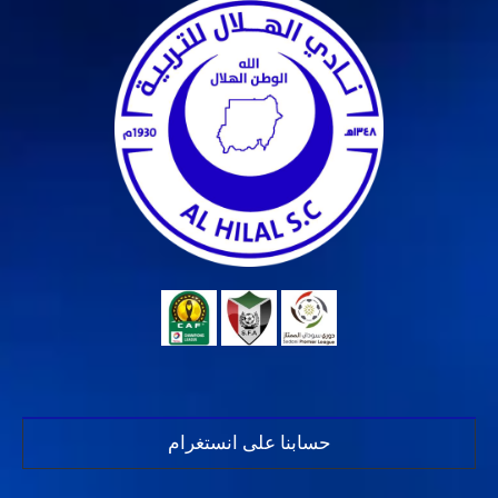
حسابنا على انستغرام