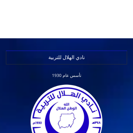
نادي الهلال للتربية
تأسس عام 1930