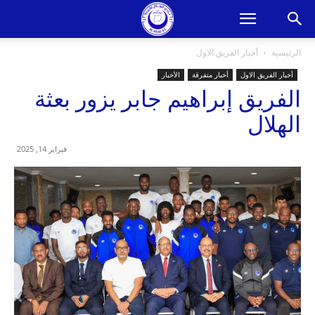
الرئيسية
أخبار الفريق الاول
أخبار الفريق الاول
أخبار متفرقة
الأخبار
الفريق إبراهيم جابر يزور بعثة
الهلال
فبراير 14, 2025