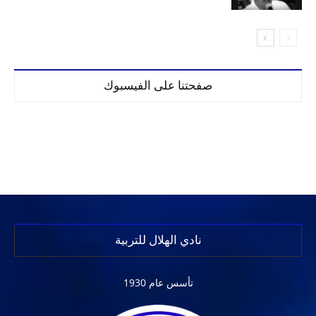
صفحتنا على الفيسبوك
نادي الهلال للتربية
تأسس عام 1930