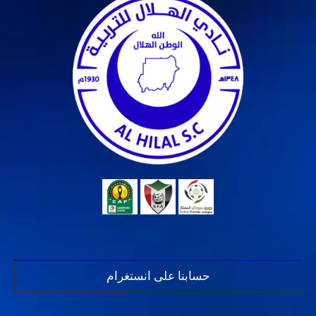
حسابنا على انستغرام