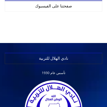
صفحتنا على الفيسبوك
نادي الهلال للتربية
تأسس عام 1930