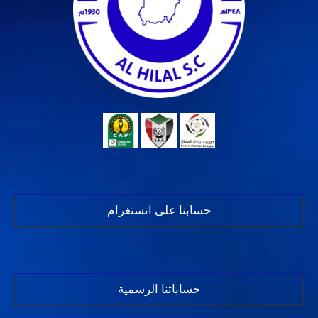
حسابنا على انستغرام
حساباتنا الرسمية