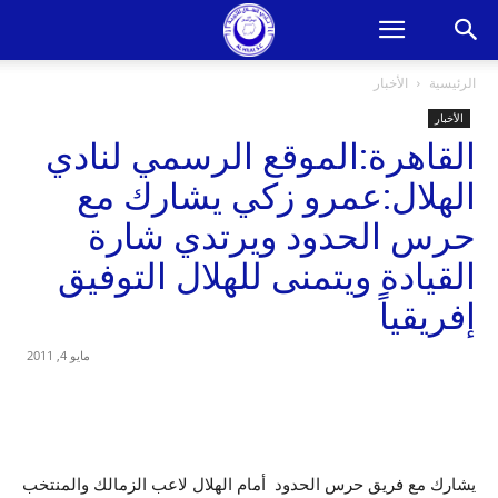
الرئيسية
الأخبار
الأخبار
القاهرة:الموقع الرسمي لنادي
الهلال:عمرو زكي يشارك مع
حرس الحدود ويرتدي شارة
القيادة ويتمنى للهلال التوفيق
إفريقياً
مايو 4, 2011
يشارك مع فريق حرس الحدود أمام الهلال لاعب الزمالك والمنتخب