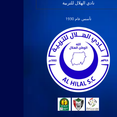
نادي الهلال للتربية
تأسس عام 1930