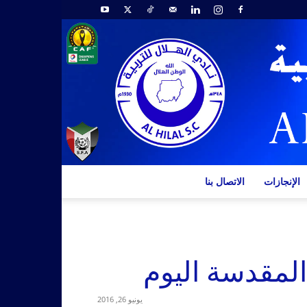
الإنجازات
الاتصال بنا
المقدسة اليوم
يونيو 26, 2016