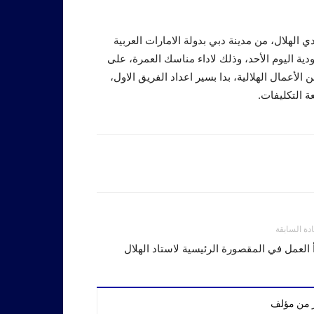
الهلال، من مدينة دبي بدولة الامارات العربية
ودية اليوم الأحد، وذلك لاداء مناسك العمرة، على
أعمال الهلالية، بدا بسير اعداد الفريق الاول،
 التكليفات.
ادة السابقة
 العمل في المقصورة الرئيسية لاستاد الهلال
ر من مؤلف