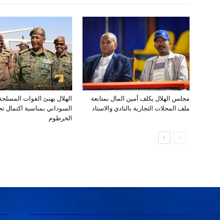
مجلس الهلال يكلف أمين المال بمتابعة
الهلال يهنئ القوات المسلح
ملف المحلات التجارية بالنادي والاستاد
السوداني بمناسبة اكتمال تحر
الخرطوم