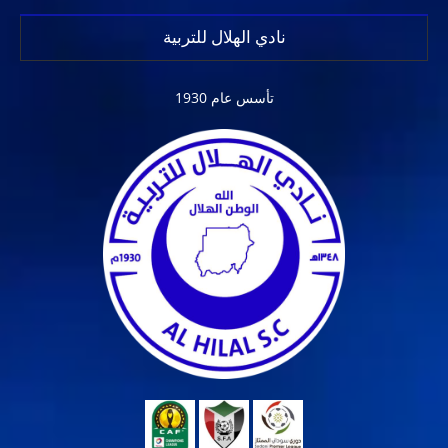
نادي الهلال للتربية
تأسس عام 1930