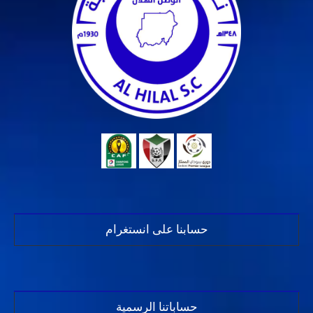
حسابنا على انستغرام
حساباتنا الرسمية