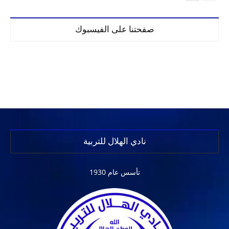
صفحتنا على الفيسبوك
نادي الهلال للتربية
تأسس عام 1930