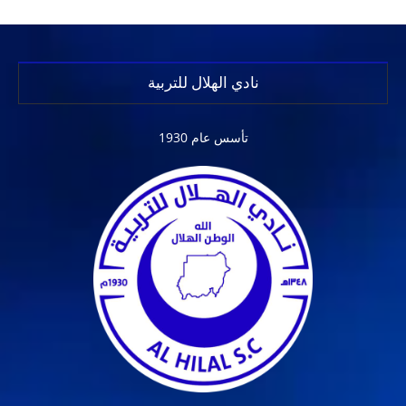
نادي الهلال للتربية
تأسس عام 1930