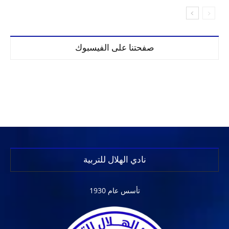
صفحتنا على الفيسبوك
نادي الهلال للتربية
تأسس عام 1930