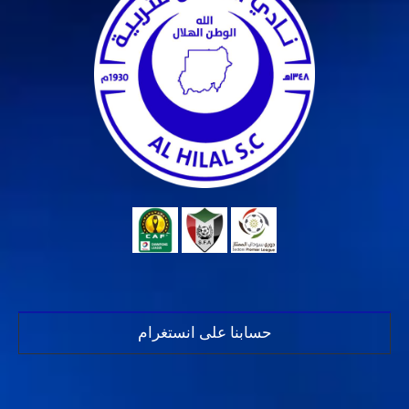
حسابنا على انستغرام