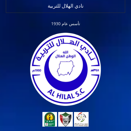
نادي الهلال للتربية
تأسس عام 1930