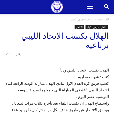
الرئيسية
أخبار الفريق الاول
أخبار الفريق الاول
الأخبار
الهلال يكسب الاتحاد الليبي
برباعية
يناير 9, 2016
الهلال يكسب الاتحاد الليبي ودياً
كتب : شهاب مغاربة
كسب فريق كرة القدم الأول بنادي الهلال مباراته الوديه الرابعة امام
الاتحاد الليبي 4/3 في المباراة التي جمعتهما بمدينة سوسه
التونسية عصر اليوم .
واستطاع الهلال ان يكسب اللقاء بعد تأخره لثلاث مرات ليتعادل
ويحقق الانتصار عن طريق هدف لكل من مدثر كاريكا ووليد علاء