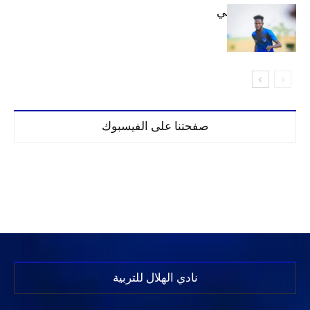
كنن يصل كيجالي
صفحتنا على الفيسبوك
نادي الهلال للتربية