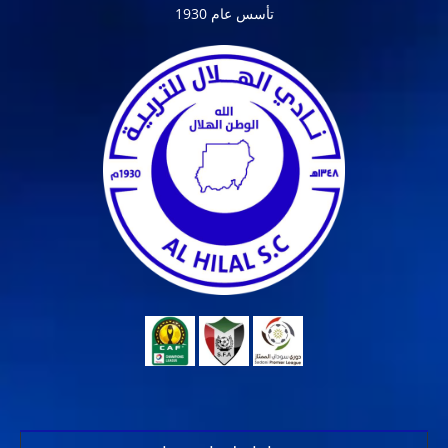
تأسس عام 1930