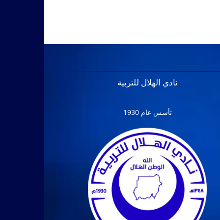
نادي الهلال للتربية
تأسس عام 1930