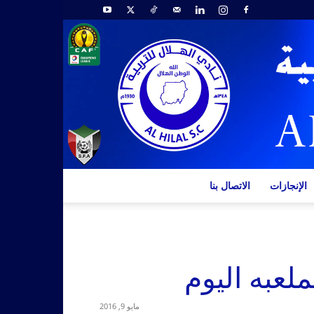
الإنجازات
الاتصال بنا
لعبه اليوم
مايو 9, 2016