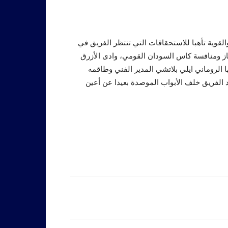
القوية تأهبا للاستحقاقات التي تنتظر الفريق في
از ومنافسة كاس السودان القومي، وادى الأزرق
 الروماني ايلي بلاتشي المدير الفني وطاقمه
اد الفريق خلف الأبواب الموصدة بعيدا عن أعين