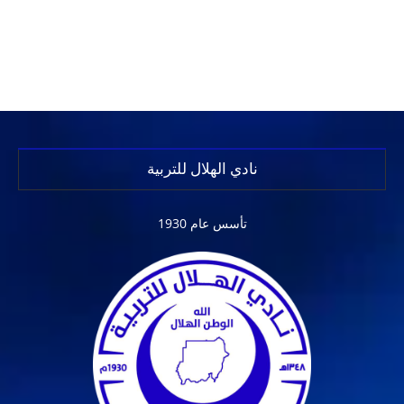
نادي الهلال للتربية
تأسس عام 1930