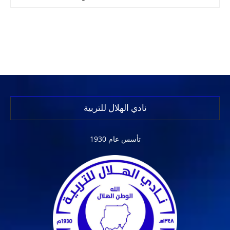
نادي الهلال للتربية
تأسس عام 1930