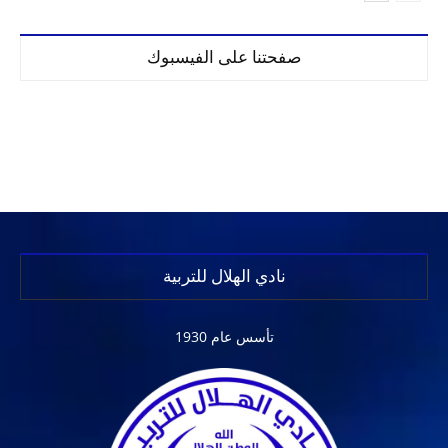
صفحتنا على الفيسبوك
نادي الهلال للتربية
تأسس عام 1930