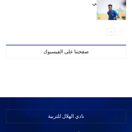
كنن يصل كيجالي
صفحتنا على الفيسبوك
نادي الهلال للتربية