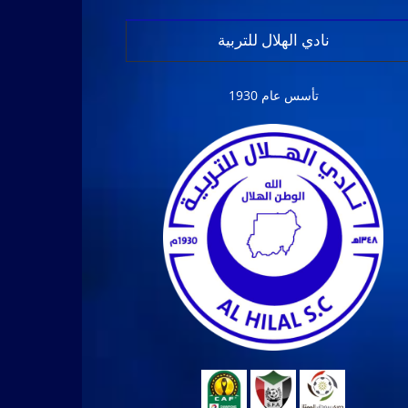
نادي الهلال للتربية
تأسس عام 1930