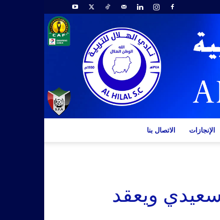
الإنجازات
الاتصال بنا
ورسعيدي ويعقد