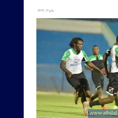
مايو 13, 2018