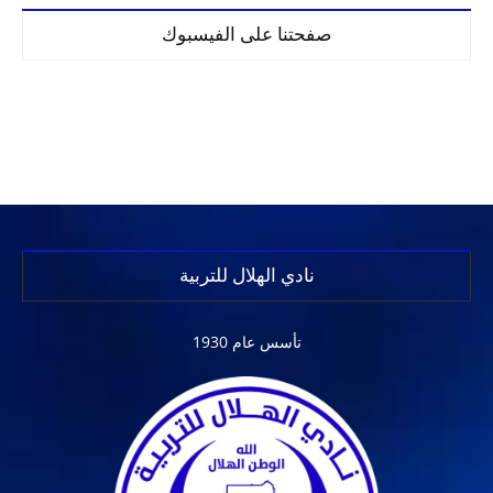
صفحتنا على الفيسبوك
نادي الهلال للتربية
تأسس عام 1930