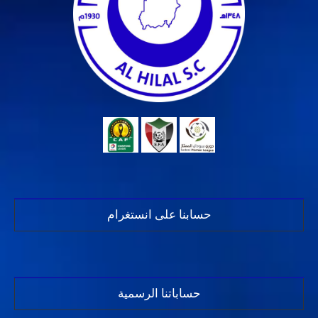
حسابنا على انستغرام
حساباتنا الرسمية