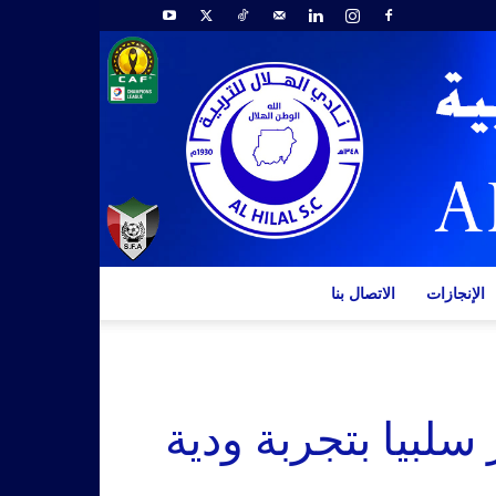
الإنجازات
الاتصال بنا
 سلبيا بتجربة ودية