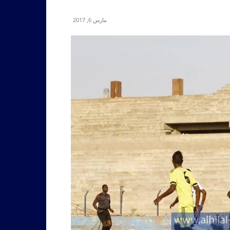
مارس 6, 2017