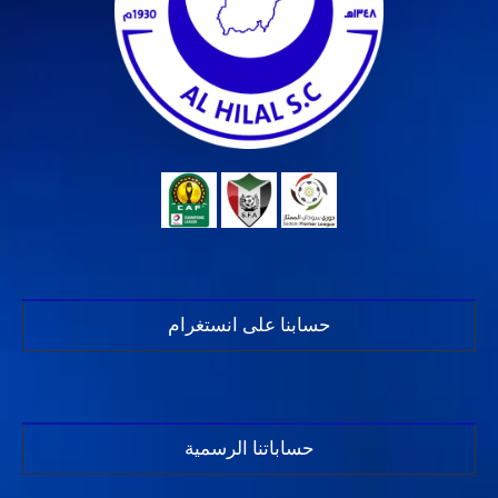
حسابنا على انستغرام
حساباتنا الرسمية