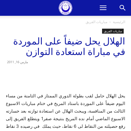
الرئيسية
مباريات الفريق
مباريات الفريق
الهلال يحل ضيفاً على الموردة
في مباراة استعادة التوازن
مارس 16, 2011
يحل الهلال حامل لقب بطولة الدوري الممتاز في الثامنة من مساء
اليوم ضيفاً على الموردة باستاد المريخ في ختام مباريات الاسبوع
الثالث من المنافسة، ويبحث الهلال عن استعادة توازنه بعد خسارته
الاسبوع الماضي أمام نده المريخ بنتيجة صفر1 ويتطلع الفريق إلى
رفع حصيلته من النقاط لى 6 نقاط، حيث يملك في رصيده 3 نقاط