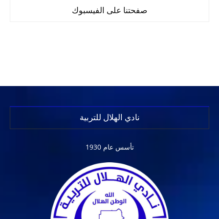
صفحتنا على الفيسبوك
نادي الهلال للتربية
تأسس عام 1930