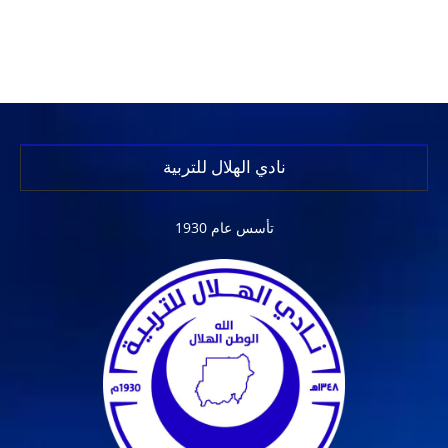
نادي الهلال للتربية
تأسس عام 1930