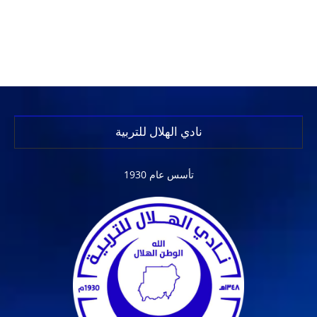
نادي الهلال للتربية
تأسس عام 1930