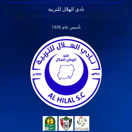
نادي الهلال للتربية
تأسس عام 1930