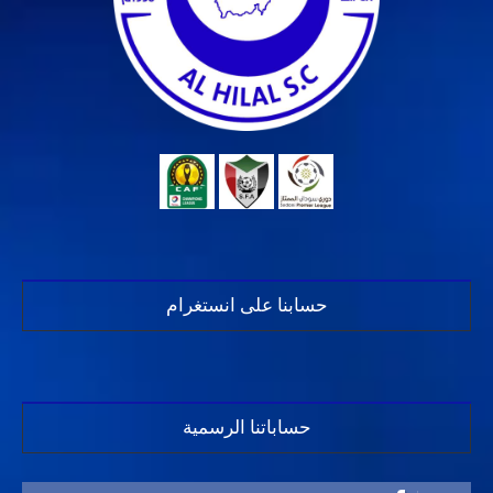
حسابنا على انستغرام
حساباتنا الرسمية