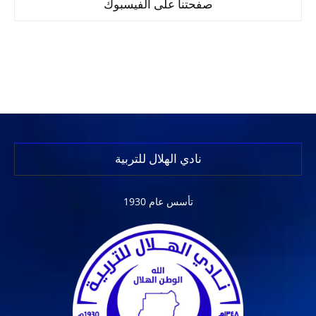
صفحتنا على الفيسبوك
نادي الهلال للتربية
تأسس عام 1930