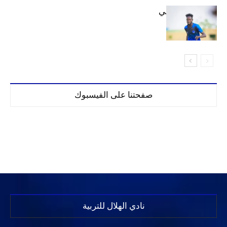
كنن يصل كيجالي
صفحتنا على الفيسبوك
نادي الهلال للتربية