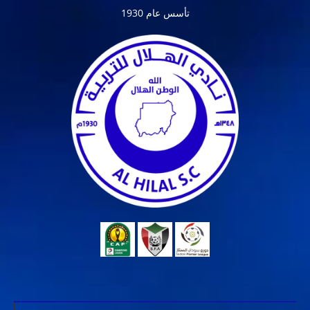
تأسس عام 1930