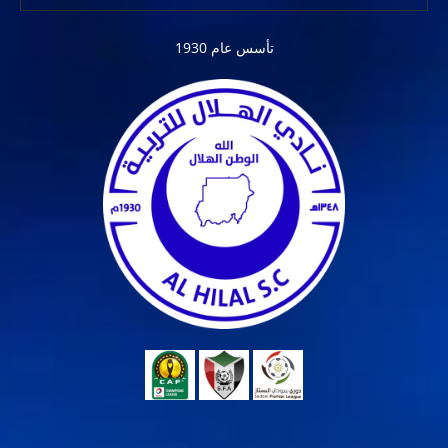
تأسس عام 1930