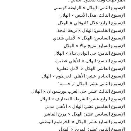
الإسبوع الثاني: الهلال × الرابطة كوستي
الإسبوع الثالث: هلال الأبيض × الهلال
الإسبوع الرابع: هلال كادوقلي × الهلال
الإسبوع الخامس: الهلال × تريعة البجة
الإسبوع السادس: الهلال × الأهلي شندي
الإسبوع السابع: مريخ نيالا × الهلال
الإسبوع الثامن: حي الوادي نيالا × الهلال
الإسبوع التاسع: الهلال × الأهلي عطبرة
الإسبوع العاشر: الهلال × الأمل عطبرة
الإسبوع الحادي عشر: الأهلي الخرطوم × الهلال
الإسبوع الثاني عشر: الهلال “راحـــــة”
الإسبوع الثالث عشر: حي العرب بورتسودان × الهلال
الإسبوع الرابع عشر: الشرطة القضارف × الهلال
الإسبوع الخامس عشر: الهلال × الأهلي مدني
الإسبوع السادس عشر: الهلال × مريخ الفاشر
الإسبوع السابع عشر: الهلال × الخرطوم الوطني
الإسبوع الثامن عشر: المريخ × الهلال