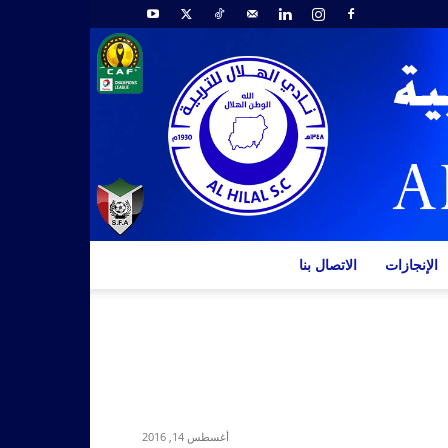
الإنجازات
الاتصال بنا
أغسطس 14, 2016