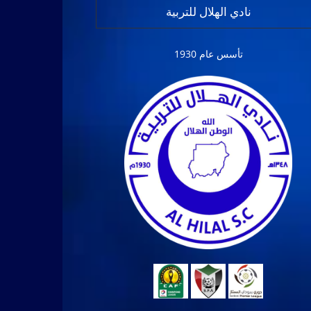
نادي الهلال للتربية
تأسس عام 1930