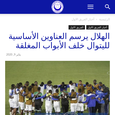
الرئيسية
أخبار الفريق الاول
أخبار الفريق الاول
الفريق الاول
الهلال يرسم العناوين الأساسية
لليتوال خلف الأبواب المغلقة
يناير 9, 2020