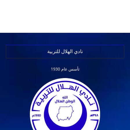
نادي الهلال للتربية
تأسس عام 1930