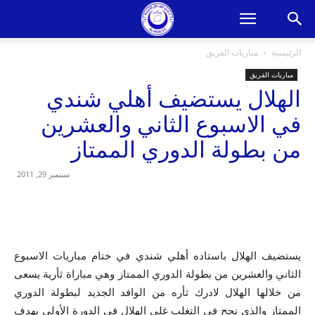
الرئيسية
مباريات الفريق
مباريات الفريق
الهلال يستضيف أهلي شندي
في الاسبوع الثاني والعشرين
من بطولة الدوري الممتاز
سبتمبر 29, 2011
يستضيف الهلال باستاده أهلي شندي في ختام مباريات الاسبوع
الثاني والعشرين من بطولة الدوري الممتاز وهي مباراة ثأرية يسعى
من خلالها الهلال لادرك ثأره من الوافد الجديد لبطولة الدوري
الممتاز والذي نجح في التغلب غلى الهلال في الدورة الأولى بهدف