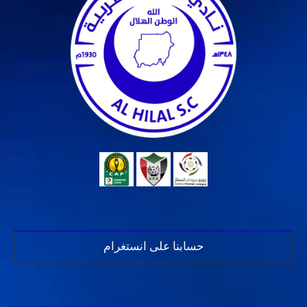
حسابنا على انستغرام