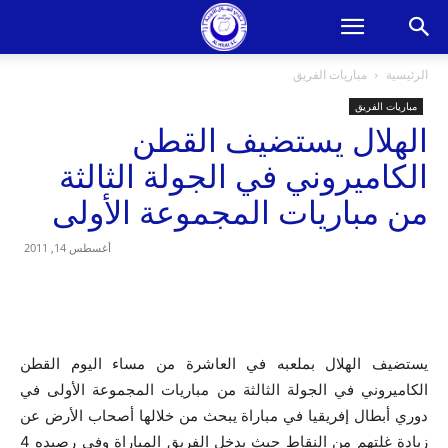
الرئيسية
مباريات الفريق
مباريات الفريق
الهلال يستضيف القطن
الكاميروني في الجولة الثالثة
من مباريات المجموعة الأولى
أغسطس 14, 2011
يستضيف الهلال بملعبه في العاشرة من مساء اليوم القطن
الكاميروني في الجولة الثالثة من مباريات المجموعة الأولى في
دوري أبطال إفريقيا في مباراة يبحث من خلالها أصحاب الأرض عن
زيادة غلتهم من النقاط حيث يدخل الفريق المباراة وفي رصيده 4