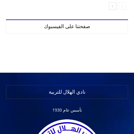
صفحتنا على الفيسبوك
نادي الهلال للتربية
تأسس عام 1930