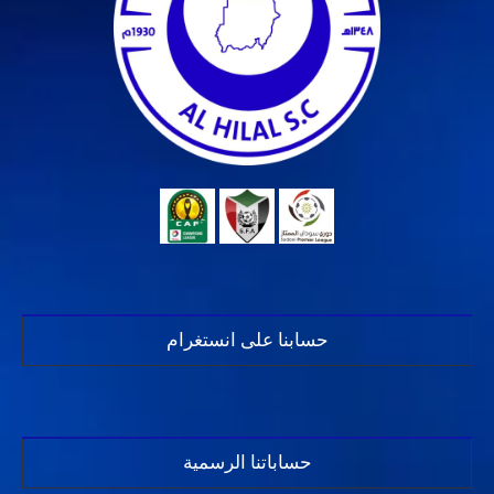
حسابنا على انستغرام
حساباتنا الرسمية