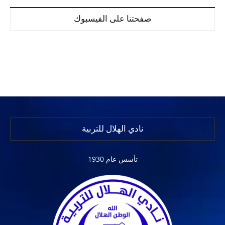
صفحتنا على الفيسبوك
نادي الهلال للتربية
تأسس عام 1930