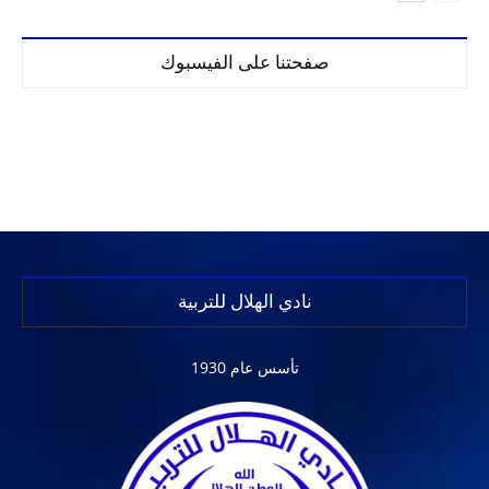
صفحتنا على الفيسبوك
نادي الهلال للتربية
تأسس عام 1930