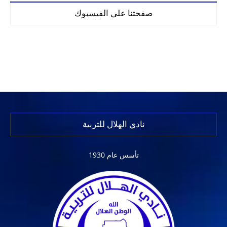
صفحتنا على الفيسبوك
نادي الهلال للتربية
تأسس عام 1930