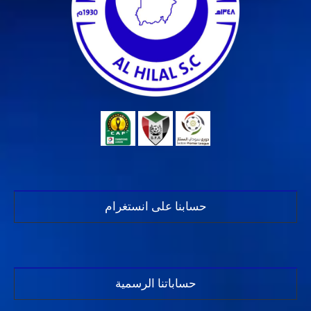
حسابنا على انستغرام
حساباتنا الرسمية