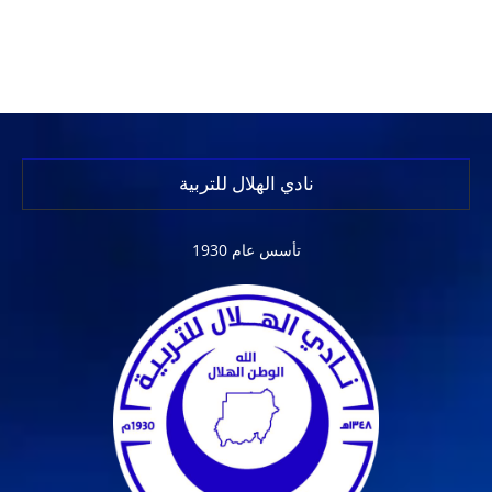
نادي الهلال للتربية
تأسس عام 1930