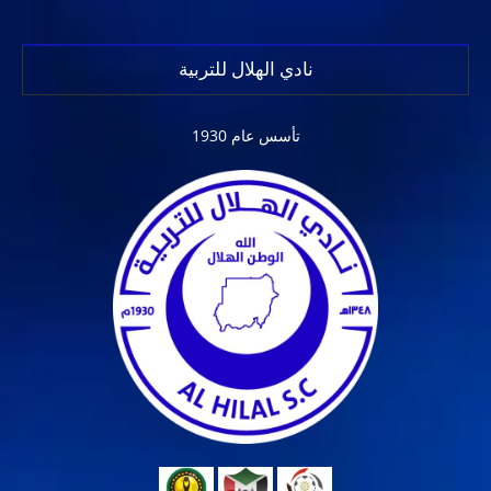
نادي الهلال للتربية
تأسس عام 1930