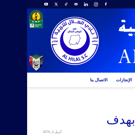
الإنجازات
الاتصال بنا
 بهدف
أبريل 2, 2016