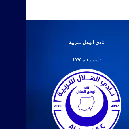
نادي الهلال للتربية
تأسس عام 1930