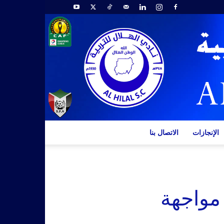
الإنجازات
الاتصال بنا
 مواجهة