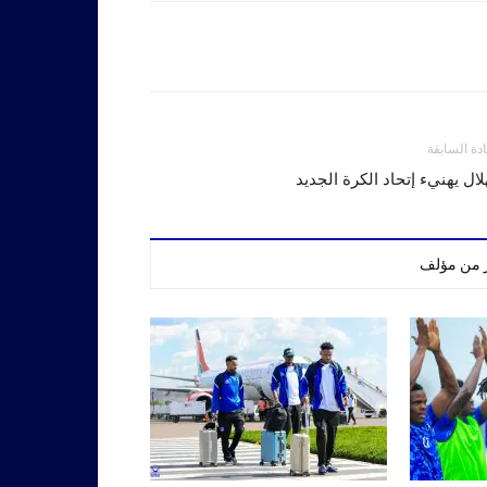
ادة السابقة
لال يهنيء إتحاد الكرة الجديد
ر من مؤلف