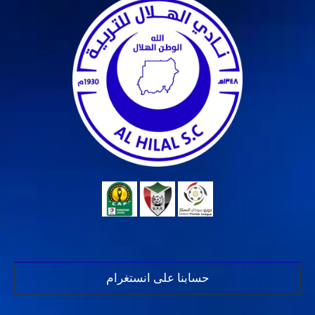
حسابنا على انستغرام