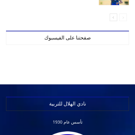
صفحتنا على الفيسبوك
نادي الهلال للتربية
تأسس عام 1930