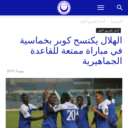
الرئيسية
أخبار الفريق الاول
أخبار الفريق الاول
الهلال يكتسح كوبر بخماسية
في مباراة ممتعة للقاعدة
الجماهيرية
يونيو 4, 2018